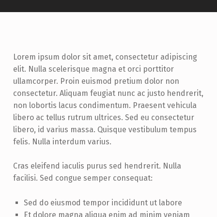
Lorem ipsum dolor sit amet, consectetur adipiscing
elit. Nulla scelerisque magna et orci porttitor
ullamcorper. Proin euismod pretium dolor non
consectetur. Aliquam feugiat nunc ac justo hendrerit,
non lobortis lacus condimentum. Praesent vehicula
libero ac tellus rutrum ultrices. Sed eu consectetur
libero, id varius massa. Quisque vestibulum tempus
felis. Nulla interdum varius.
Cras eleifend iaculis purus sed hendrerit. Nulla
facilisi. Sed congue semper consequat:
Sed do eiusmod tempor incididunt ut labore
Et dolore magna aliqua enim ad minim veniam