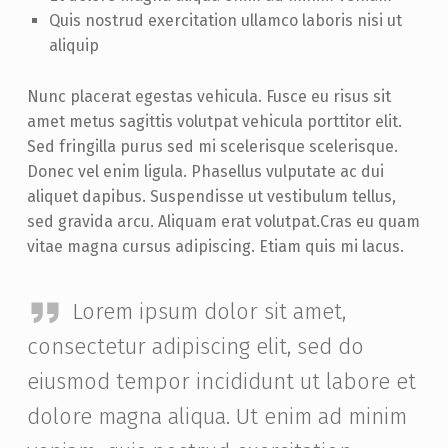
Quis nostrud exercitation ullamco laboris nisi ut
aliquip
Nunc placerat egestas vehicula. Fusce eu risus sit
amet metus sagittis volutpat vehicula porttitor elit.
Sed fringilla purus sed mi scelerisque scelerisque.
Donec vel enim ligula. Phasellus vulputate ac dui
aliquet dapibus. Suspendisse ut vestibulum tellus,
sed gravida arcu. Aliquam erat volutpat.Cras eu quam
vitae magna cursus adipiscing. Etiam quis mi lacus.
Lorem ipsum dolor sit amet,
consectetur adipiscing elit, sed do
eiusmod tempor incididunt ut labore et
dolore magna aliqua. Ut enim ad minim